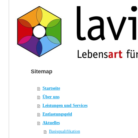
Sitemap
Startseite
Über uns
Leistungen und Services
Entlastungsgeld
Aktuelles
Basisqualifikation