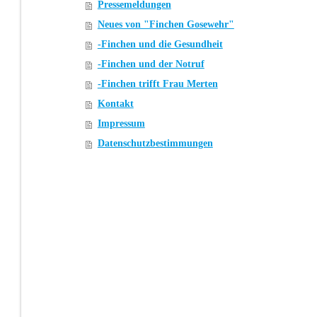
Pressemeldungen
Neues von "Finchen Gosewehr"
-Finchen und die Gesundheit
-Finchen und der Notruf
-Finchen trifft Frau Merten
Kontakt
Impressum
Datenschutzbestimmungen